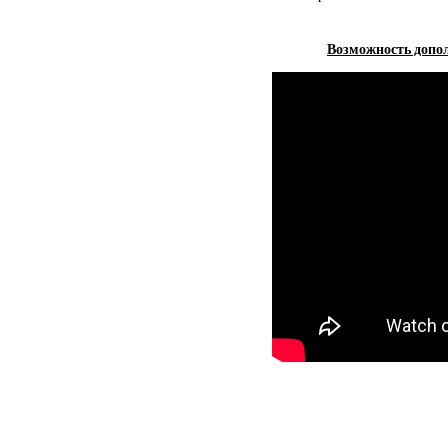
Возможность допол