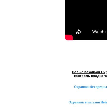
Новые вакансии Охр
контроль входного
Охранник без вредны
Охранник в магазин Hel