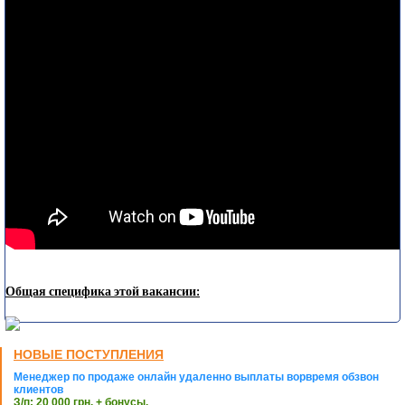
Общая специфика этой вакансии:
НОВЫЕ ПОСТУПЛЕНИЯ
Менеджер по продаже онлайн удаленно выплаты ворвремя обзвон
клиентов
З/п: 20 000 грн. + бонусы.