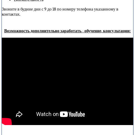
Звоните в будние дни с 9 до 18 по номеру телефона указанному в
контактах.
Возможность дополнительно заработать - обучение, консультации: