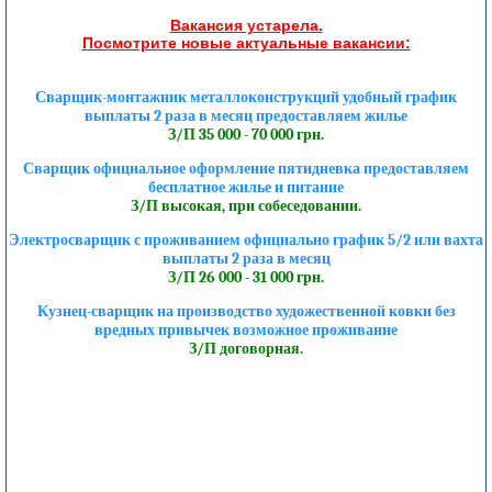
Вакансия устарела.
Посмотрите новые актуальные вакансии:
Сварщик-монтажник металлоконструкций удобный график
выплаты 2 раза в месяц предоставляем жилье
З/П 35 000 - 70 000 грн.
Сварщик официальное оформление пятидневка предоставляем
бесплатное жилье и питание
З/П высокая, при собеседовании.
Электросварщик с проживанием официально график 5/2 или вахта
выплаты 2 раза в месяц
З/П 26 000 - 31 000 грн.
Кузнец-сварщик на производство художественной ковки без
вредных привычек возможное проживание
З/П договорная.