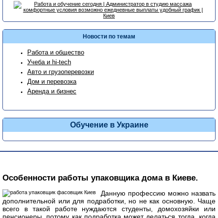
Новости по темам
Работа и общество
Учеба и hi-tech
Авто и грузоперевозки
Дом и перевозка
Аренда и бизнес
Обучение в Украине
Особенности работы упаковщика дома в Киеве.
Данную профессию можно назвать
дополнительной или для подработки, но не как основную. Чаще
всего в такой работе нуждаются студенты, домохозяйки или
пенсионеры, потому как подработка может делаться тогда, когда